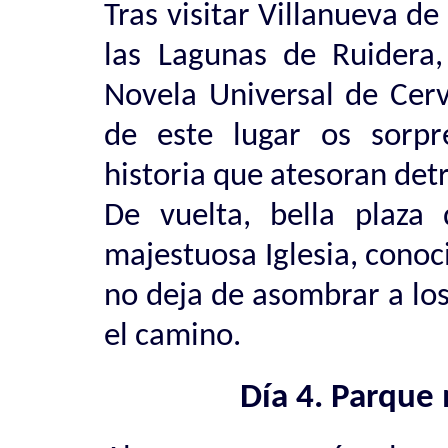
Tras visitar Villanueva de
las Lagunas de Ruidera,
Novela Universal de Cerva
de este lugar os sorpr
historia que atesoran detr
De vuelta, bella plaza
majestuosa Iglesia, cono
no deja de asombrar a los
el camino.
Día 4. Parque