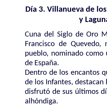
Día 3. Villanueva de los
y Lagun
Cuna del Siglo de Oro 
Francisco de Quevedo, 
pueblo, nominado como u
de España.
Dentro de los encantos q
de los Infantes, destacan
disfrutó de sus últimos dí
alhóndiga.