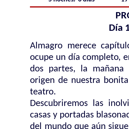
PR
Día 
Almagro merece capítulo
ocupe un día completo, e
dos partes, la mañana 
origen de nuestra bonita
teatro.
Descubriremos las inolv
casas y portadas blasona
del mundo que aún sigue 