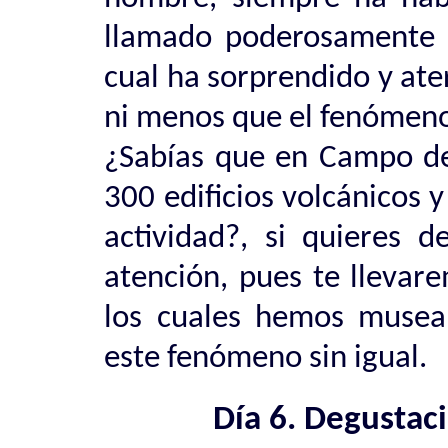
llamado poderosamente l
cual ha sorprendido y ate
ni menos que el fenómeno
¿Sabías que en Campo de
300 edificios volcánicos 
actividad?, si quieres d
atención, pues te llevare
los cuales hemos museali
este fenómeno sin igual.
Día 6. Degustaci