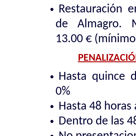
Restauración 
de Almagro. M
13.00 € (mínimo
PENALIZACIÓ
Hasta quince d
0%
Hasta 48 horas
Dentro de las 4