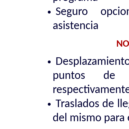
Seguro opci
asistencia
NO
Desplazamientos
puntos de 
respectivamente
Traslados de lle
del mismo para 